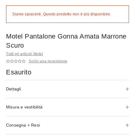
Siamo spiacenti. Questo prodotto non è più disponibile.
Motel Pantalone Gonna Amata Marrone
Scuro
Tutti gli articoli Motel
Scrivi una recensione
Esaurito
Dettagli
Misura e vestibilità
Consegna + Resi