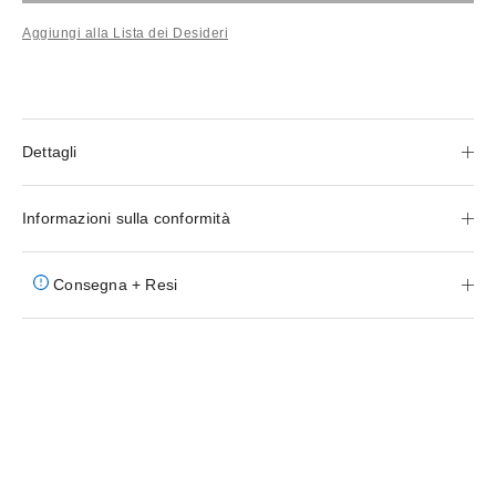
Aggiungi alla Lista dei Desideri
Dettagli
Informazioni sulla conformità
Consegna + Resi