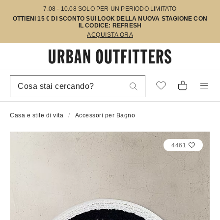
7.08 - 10.08 SOLO PER UN PERIODO LIMITATO
OTTIENI 15 € DI SCONTO SUI LOOK DELLA NUOVA STAGIONE CON
IL CODICE: REFRESH
ACQUISTA ORA
Casa e stile di vita
Accessori per Bagno
4461