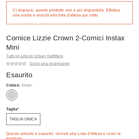
Ci dispiace, questo prodotto non è più disponibile. Effettua
una scelta e unisciti alla lista d'attesa qui sotto.
Cornice Lizzie Crown 2-Cornici Instax
Mini
Tutti gli articoli Urban Outfitters
Scrivi una recensione
Esaurito
Colore:
Silver
Esaurito!
Taglia
TAGLIA UNICA
Questo articolo è esaurito. Iscriviti alla Lista d'Attesa e ricevi le
Notifiche