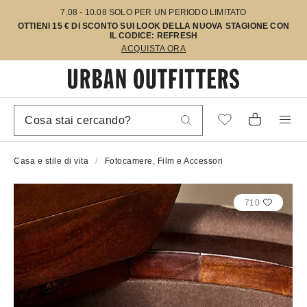
7.08 - 10.08 SOLO PER UN PERIODO LIMITATO
OTTIENI 15 € DI SCONTO SUI LOOK DELLA NUOVA STAGIONE CON
IL CODICE: REFRESH
ACQUISTA ORA
Casa e stile di vita
Fotocamere, Film e Accessori
710