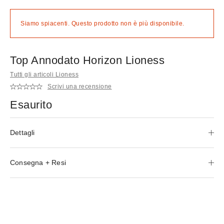
Siamo spiacenti. Questo prodotto non è più disponibile.
Top Annodato Horizon Lioness
Tutti gli articoli Lioness
Scrivi una recensione
Esaurito
Dettagli
Consegna + Resi