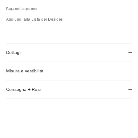
Paga nel tempo con
Aggiungi alla Lista dei Desideri
Dettagli
Misura e vestibilità
Consegna + Resi