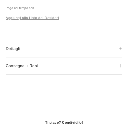
Paga nel tempo con
Aggiungi alla Lista dei Desideri
Dettagli
Consegna + Resi
Ti piace? Condividilo!