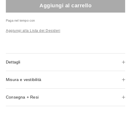
Aggiungi al carrello
Paga nel tempo con
Aggiungi alla Lista dei Desideri
Dettagli
Misura e vestibilità
Consegna + Resi