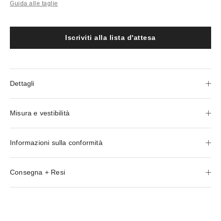
Guida alle taglie
Iscriviti alla lista d'attesa
Dettagli
Misura e vestibilità
Informazioni sulla conformità
Consegna + Resi