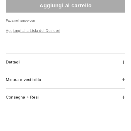
Aggiungi al carrello
Paga nel tempo con
Aggiungi alla Lista dei Desideri
Dettagli
Misura e vestibilità
Consegna + Resi