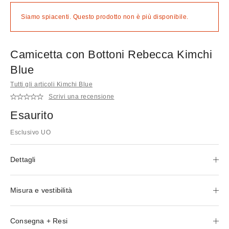
Siamo spiacenti. Questo prodotto non è più disponibile.
Camicetta con Bottoni Rebecca Kimchi
Blue
Tutti gli articoli Kimchi Blue
Scrivi una recensione
Esaurito
Esclusivo UO
Dettagli
Misura e vestibilità
Consegna + Resi