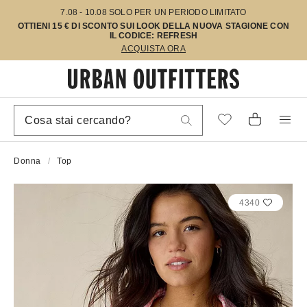
7.08 - 10.08 SOLO PER UN PERIODO LIMITATO
OTTIENI 15 € DI SCONTO SUI LOOK DELLA NUOVA STAGIONE CON
IL CODICE: REFRESH
ACQUISTA ORA
Donna
Top
4340