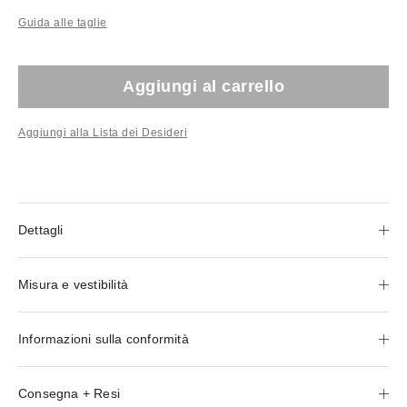
Guida alle taglie
Aggiungi al carrello
Aggiungi alla Lista dei Desideri
Dettagli
Misura e vestibilità
Informazioni sulla conformità
Consegna + Resi