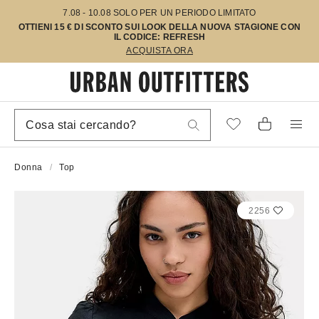
7.08 - 10.08 SOLO PER UN PERIODO LIMITATO
OTTIENI 15 € DI SCONTO SUI LOOK DELLA NUOVA STAGIONE CON
IL CODICE: REFRESH
ACQUISTA ORA
Donna
Top
2256