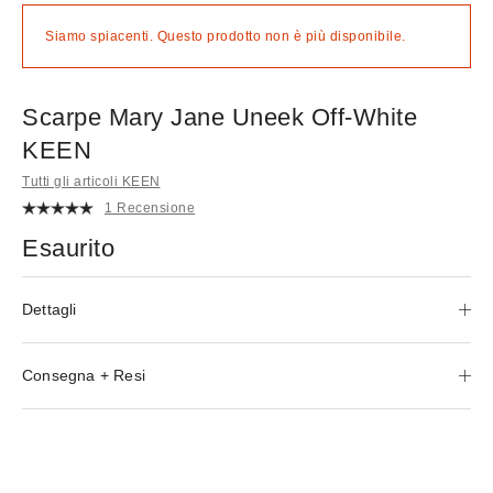
Siamo spiacenti. Questo prodotto non è più disponibile.
Scarpe Mary Jane Uneek Off-White
KEEN
Tutti gli articoli KEEN
1 Recensione
Esaurito
Dettagli
Consegna + Resi