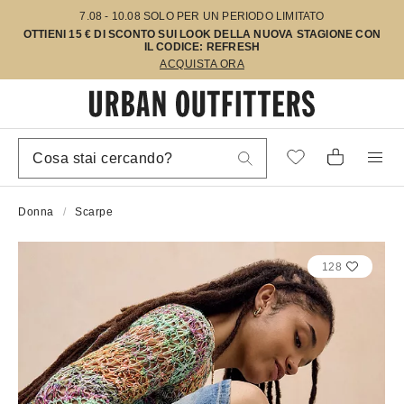
7.08 - 10.08 SOLO PER UN PERIODO LIMITATO
OTTIENI 15 € DI SCONTO SUI LOOK DELLA NUOVA STAGIONE CON
IL CODICE: REFRESH
ACQUISTA ORA
Donna
Scarpe
128