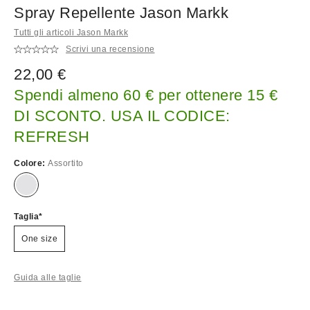
Spray Repellente Jason Markk
Tutti gli articoli Jason Markk
Scrivi una recensione
22,00 €
Spendi almeno 60 € per ottenere 15 €
DI SCONTO. USA IL CODICE:
REFRESH
Colore:
Assortito
Taglia
One size
Guida alle taglie