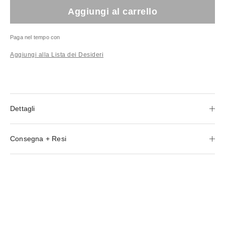
Aggiungi al carrello
Paga nel tempo con
Aggiungi alla Lista dei Desideri
Dettagli
Consegna + Resi