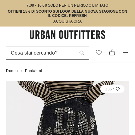
7.08 - 10.08 SOLO PER UN PERIODO LIMITATO
OTTIENI 15 € DI SCONTO SUI LOOK DELLA NUOVA STAGIONE CON
IL CODICE: REFRESH
ACQUISTA ORA
Donna
Pantaloni
1357