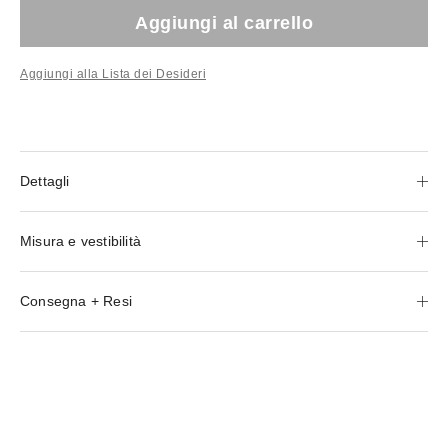
Aggiungi al carrello
Aggiungi alla Lista dei Desideri
Dettagli
Misura e vestibilità
Consegna + Resi