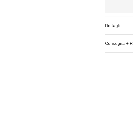
Dettagli
Consegna + R