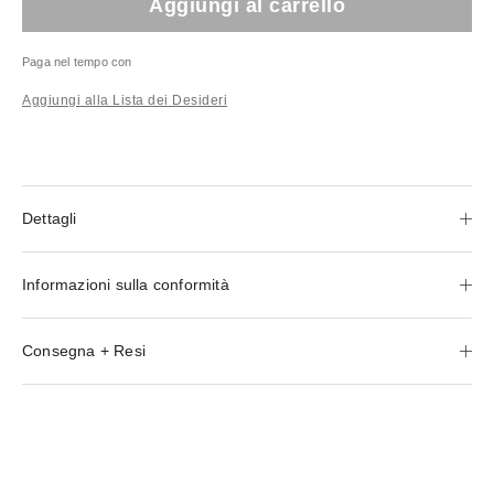
Aggiungi al carrello
Paga nel tempo con
Aggiungi alla Lista dei Desideri
Dettagli
Informazioni sulla conformità
Consegna + Resi