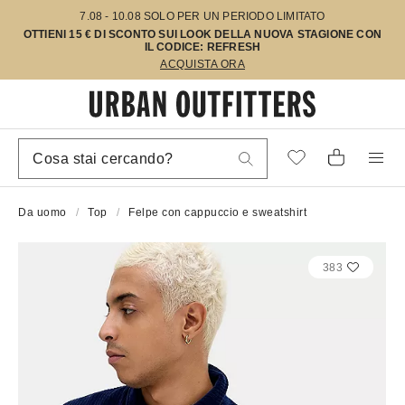
7.08 - 10.08 SOLO PER UN PERIODO LIMITATO
OTTIENI 15 € DI SCONTO SUI LOOK DELLA NUOVA STAGIONE CON
IL CODICE: REFRESH
ACQUISTA ORA
Da uomo
Top
Felpe con cappuccio e sweatshirt
383