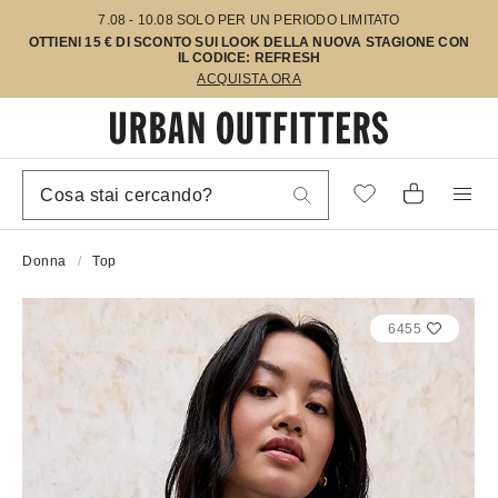
7.08 - 10.08 SOLO PER UN PERIODO LIMITATO
OTTIENI 15 € DI SCONTO SUI LOOK DELLA NUOVA STAGIONE CON
IL CODICE: REFRESH
ACQUISTA ORA
Donna
Top
6455