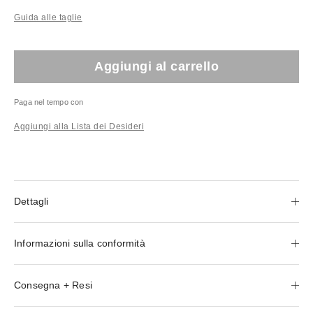
Guida alle taglie
Aggiungi al carrello
Paga nel tempo con
Aggiungi alla Lista dei Desideri
Dettagli
Informazioni sulla conformità
Consegna + Resi