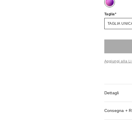
Taglia
TAGLIA UNIC
Aggiungi alla Li
Dettagli
Consegna + R