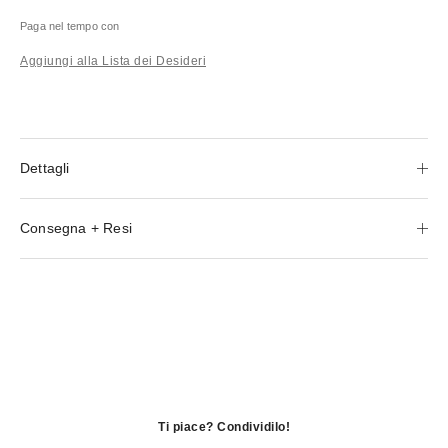
Paga nel tempo con
Aggiungi alla Lista dei Desideri
Dettagli
Consegna + Resi
Ti piace? Condividilo!