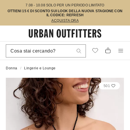
7.08 - 10.08 SOLO PER UN PERIODO LIMITATO
OTTIENI 15 € DI SCONTO SUI LOOK DELLA NUOVA STAGIONE CON
IL CODICE: REFRESH
ACQUISTA ORA
Donna
Lingerie e Lounge
501