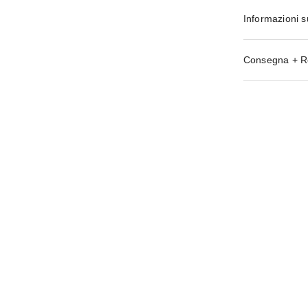
Informazioni s
Consegna + R