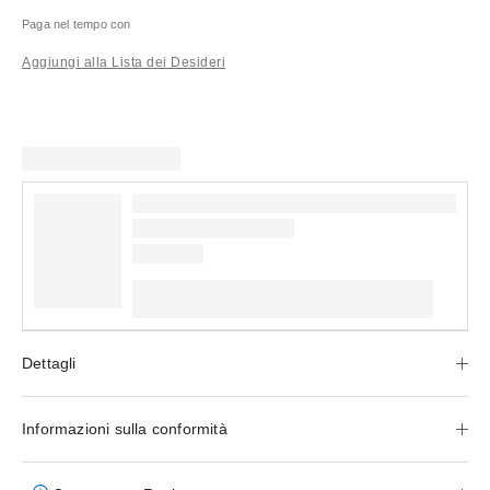
Paga nel tempo con
Aggiungi alla Lista dei Desideri
Dettagli
Informazioni sulla conformità