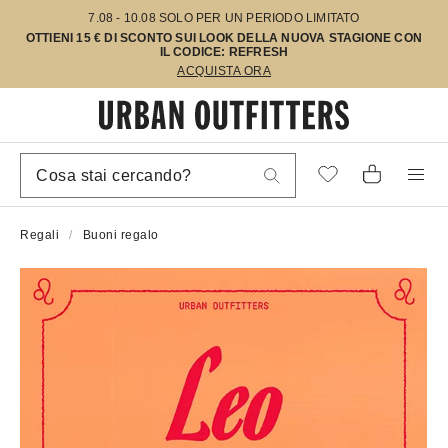
7.08 - 10.08 SOLO PER UN PERIODO LIMITATO
OTTIENI 15 € DI SCONTO SUI LOOK DELLA NUOVA STAGIONE CON
IL CODICE: REFRESH
ACQUISTA ORA
Regali
Buoni regalo