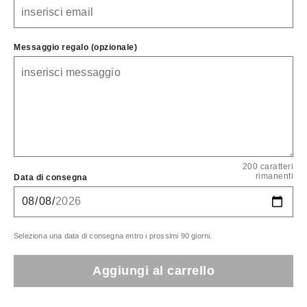
Messaggio regalo (opzionale)
200 caratteri
rimanenti
Data di consegna
Seleziona una data di consegna entro i prossimi 90 giorni.
Aggiungi al carrello