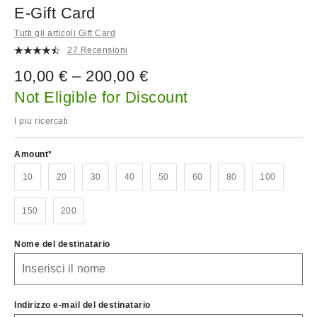
E-Gift Card
Tutti gli articoli Gift Card
27 Recensioni
10,00 € – 200,00 €
Not Eligible for Discount
I piu ricercati
Amount
10
20
30
40
50
60
80
100
150
200
Nome del destinatario
Indirizzo e-mail del destinatario