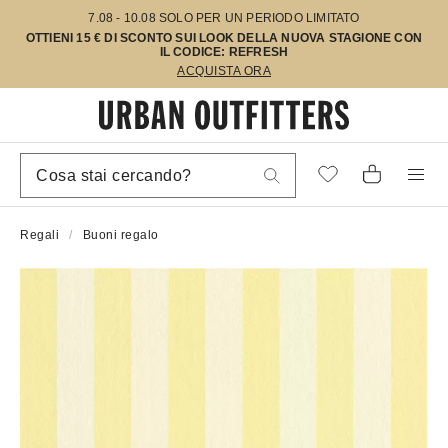
7.08 - 10.08 SOLO PER UN PERIODO LIMITATO
OTTIENI 15 € DI SCONTO SUI LOOK DELLA NUOVA STAGIONE CON
IL CODICE: REFRESH
ACQUISTA ORA
Regali
Buoni regalo