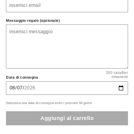
Messaggio regalo (opzionale)
200 caratteri
rimanenti
Data di consegna
Seleziona una data di consegna entro i prossimi 90 giorni.
Aggiungi al carrello