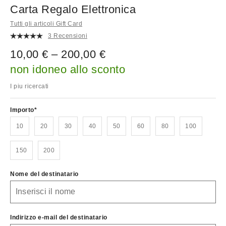
Carta Regalo Elettronica
Tutti gli articoli Gift Card
3 Recensioni
10,00 € – 200,00 €
non idoneo allo sconto
I piu ricercati
Importo
10
20
30
40
50
60
80
100
150
200
Nome del destinatario
Indirizzo e-mail del destinatario