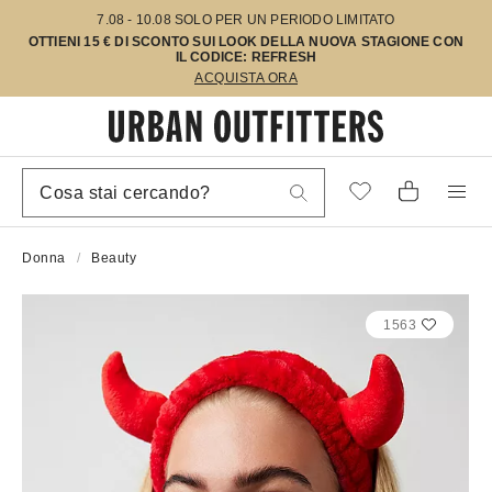
7.08 - 10.08 SOLO PER UN PERIODO LIMITATO
OTTIENI 15 € DI SCONTO SUI LOOK DELLA NUOVA STAGIONE CON
IL CODICE: REFRESH
ACQUISTA ORA
Donna
Beauty
1563