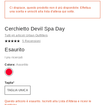
Ci dispiace, questo prodotto non è più disponibile. Effettua
una scelta e unisciti alla lista d'attesa qui sotto.
Cerchietto Devil Spa Day
Tutti gli articoli Urban Outfitters
5 Recensioni
Esaurito
I piu ricercati
Colore:
Assortito
Esaurito!
Taglia
TAGLIA UNICA
Questo articolo è esaurito. Iscriviti alla Lista d'Attesa e ricevi le
Notifiche