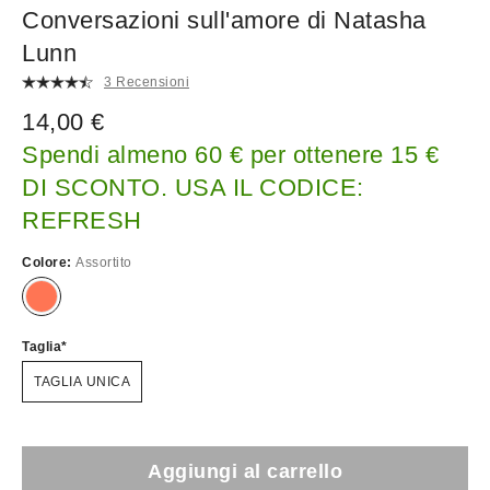
Conversazioni sull'amore di Natasha
Lunn
3 Recensioni
14,00 €
Spendi almeno 60 € per ottenere 15 €
DI SCONTO. USA IL CODICE:
REFRESH
Colore:
Assortito
Taglia
TAGLIA UNICA
Aggiungi al carrello