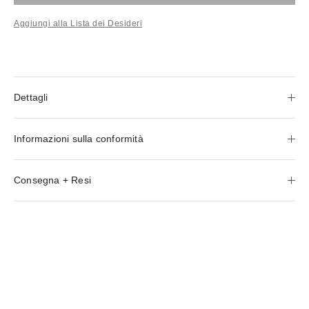
Aggiungi alla Lista dei Desideri
Dettagli
Informazioni sulla conformità
Consegna + Resi