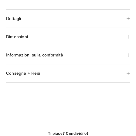
Dettagli
Dimensioni
Informazioni sulla conformità
Consegna + Resi
Ti piace? Condividilo!