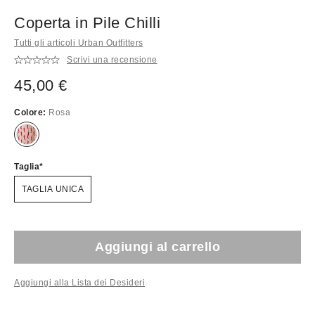
Coperta in Pile Chilli
Tutti gli articoli Urban Outfitters
Scrivi una recensione
45,00 €
Colore:
Rosa
Taglia
TAGLIA UNICA
Aggiungi al carrello
Aggiungi alla Lista dei Desideri