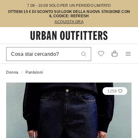
7.08 - 10.08 SOLO PER UN PERIODO LIMITATO
OTTIENI 15 € DI SCONTO SUI LOOK DELLA NUOVA STAGIONE CON
IL CODICE: REFRESH
ACQUISTA ORA
Donna
Pantaloni
1258