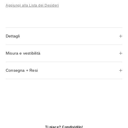
Aggiungi alla Lista dei Desideri
Dettagli
Misura e vestibilità
Consegna + Resi
Ti piace? Condividilo!