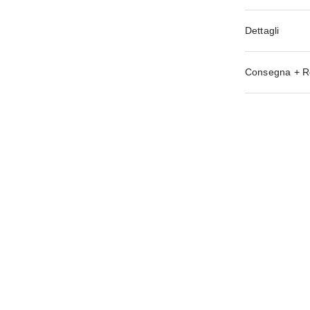
Dettagli
Consegna + R