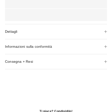
Dettagli
Informazioni sulla conformità
Consegna + Resi
Ti piace? Condividilo!