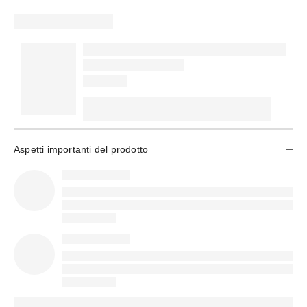
Aspetti importanti del prodotto