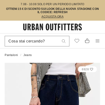
7.08 - 10.08 SOLO PER UN PERIODO LIMITATO
OTTIENI 15 € DI SCONTO SUI LOOK DELLA NUOVA STAGIONE CON
IL CODICE: REFRESH
ACQUISTA ORA
Pantaloni
Jeans
6928