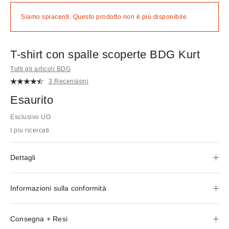
Siamo spiacenti. Questo prodotto non è più disponibile.
T-shirt con spalle scoperte BDG Kurt
Tutti gli articoli BDG
3 Recensioni
Esaurito
Esclusivo UO
I piu ricercati
Dettagli
Informazioni sulla conformità
Consegna + Resi