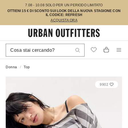
7.08 - 10.08 SOLO PER UN PERIODO LIMITATO
OTTIENI 15 € DI SCONTO SUI LOOK DELLA NUOVA STAGIONE CON
IL CODICE: REFRESH
ACQUISTA ORA
Donna
Top
9902