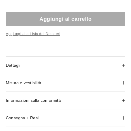
Aggiungi al carrello
Aggiungi alla Lista dei Desideri
Dettagli
Misura e vestibilità
Informazioni sulla conformità
Consegna + Resi