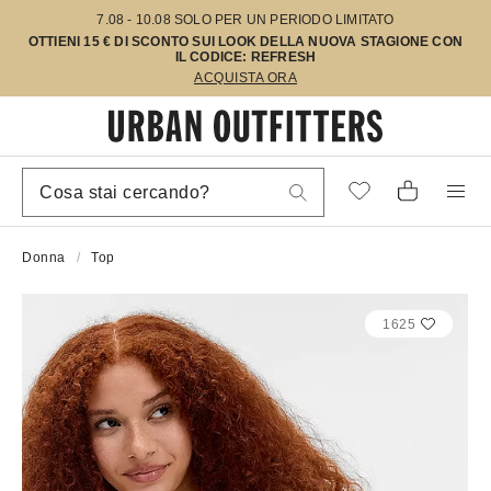
7.08 - 10.08 SOLO PER UN PERIODO LIMITATO
OTTIENI 15 € DI SCONTO SUI LOOK DELLA NUOVA STAGIONE CON
IL CODICE: REFRESH
ACQUISTA ORA
Donna
Top
1625