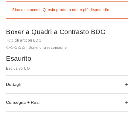
Siamo spiacenti. Questo prodotto non è più disponibile.
Boxer a Quadri a Contrasto BDG
Tutti gli articoli BDG
Scrivi una recensione
Esaurito
Esclusivo UO
Dettagli
Consegna + Resi