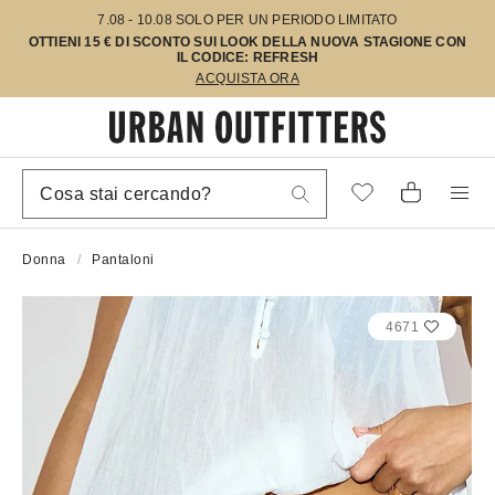
7.08 - 10.08 SOLO PER UN PERIODO LIMITATO
OTTIENI 15 € DI SCONTO SUI LOOK DELLA NUOVA STAGIONE CON
IL CODICE: REFRESH
ACQUISTA ORA
Donna
Pantaloni
4671