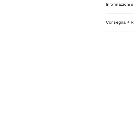
Informazioni s
Consegna + R