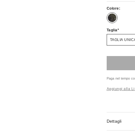
Colore:
Taglia
TAGLIA UNIC
Paga nel tempo co
Aggiungi alla Li
Dettagli