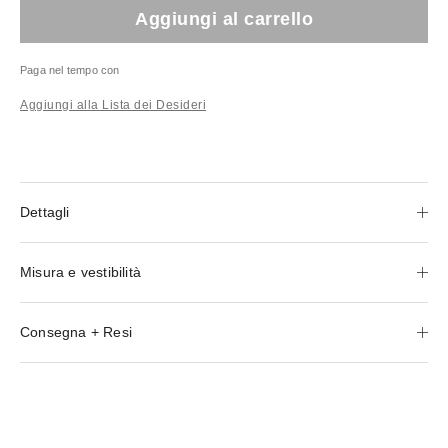
Aggiungi al carrello
Paga nel tempo con
Aggiungi alla Lista dei Desideri
Dettagli
Misura e vestibilità
Consegna + Resi