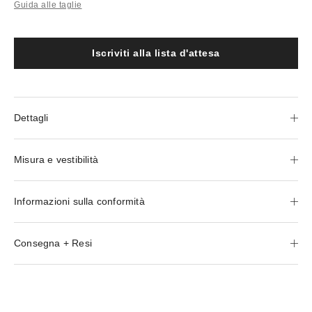
Guida alle taglie
Iscriviti alla lista d'attesa
Dettagli
Misura e vestibilità
Informazioni sulla conformità
Consegna + Resi