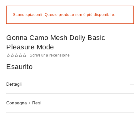
Siamo spiacenti. Questo prodotto non è più disponibile.
Gonna Camo Mesh Dolly Basic
Pleasure Mode
Scrivi una recensione
Esaurito
Dettagli
Consegna + Resi