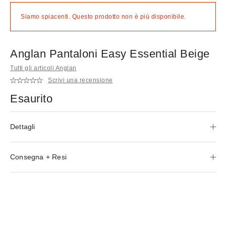
Siamo spiacenti. Questo prodotto non è più disponibile.
Anglan Pantaloni Easy Essential Beige
Tutti gli articoli Anglan
Scrivi una recensione
Esaurito
Dettagli
Consegna + Resi