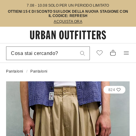
7.08 - 10.08 SOLO PER UN PERIODO LIMITATO
OTTIENI 15 € DI SCONTO SUI LOOK DELLA NUOVA STAGIONE CON
IL CODICE: REFRESH
ACQUISTA ORA
Pantaloni
Pantaloni
824