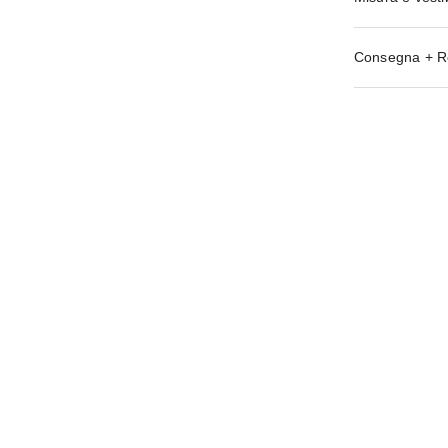
Consegna + R