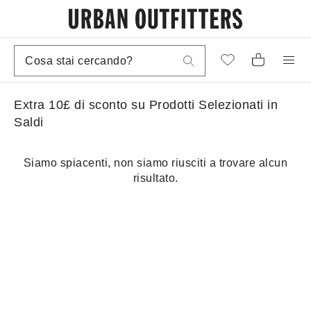
Extra 10£ di sconto su Prodotti Selezionati in
Saldi
Siamo spiacenti, non siamo riusciti a trovare alcun
risultato.