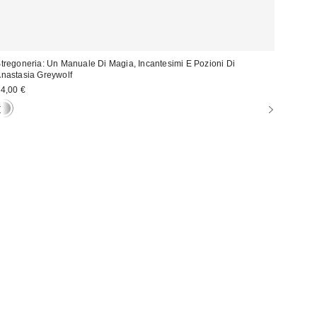
tregoneria: Un Manuale Di Magia, Incantesimi E Pozioni Di
nastasia Greywolf
4,00 €