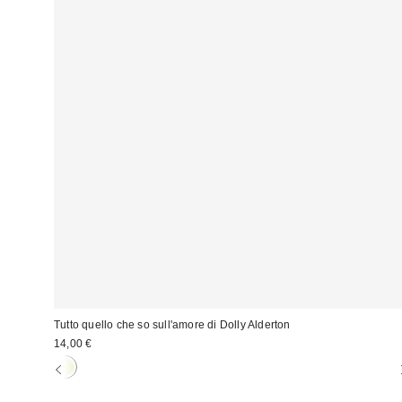
Tutto quello che so sull'amore di Dolly Alderton
14,00 €