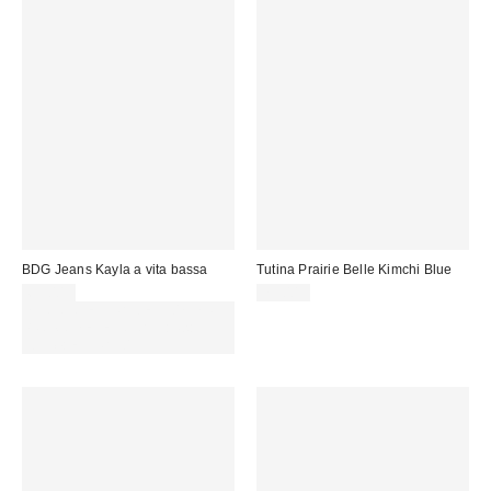
BDG Jeans Kayla a vita bassa
Tutina Prairie Belle Kimchi Blue
69,00 €
75,00 €
SCONTO EXTRA DEL 30% SU
PROMO SELEZIONATI : Usa il
codice: EXTRA30