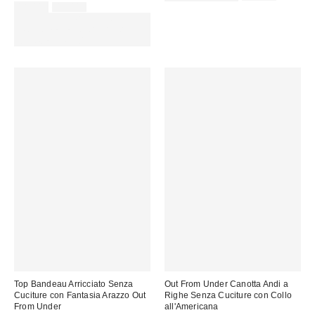
originale:
Prezzo
Prezzo
di
18,00 €
45,00 €
originale:
di
vendita:
SCONTO EXTRA DEL 30% SU
vendita:
PROMO SELEZIONATI : Usa il
codice: EXTRA30
Top Bandeau Arricciato Senza
Out From Under Canotta Andi a
Cuciture con Fantasia Arazzo Out
Righe Senza Cuciture con Collo
From Under
all'Americana