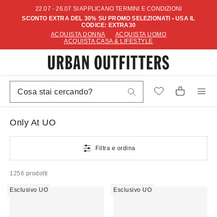
22.07 - 26.07 SI APPLICANO TERMINI E CONDIZIONI
SCONTO EXTRA DEL 30% SU PROMO SELEZIONATI • USA IL
CODICE: EXTRA30
ACQUISTA DONNA
ACQUISTA UOMO
ACQUISTA CASA & LIFESTYLE
Only At UO
Filtra e ordina
1256 prodotti
Esclusivo UO
Esclusivo UO