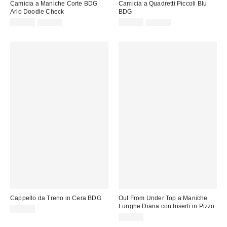
Camicia a Maniche Corte BDG
Camicia a Quadretti Piccoli Blu
Arlo Doodle Check
BDG
Prezzo
Prezzo
Prezzo
Prezzo
39,00 €
59,00 €
35,00 €
55,00 €
originale:
originale:
di
di
vendita:
vendita:
Cappello da Treno in Cera BDG
Out From Under Top a Maniche
Lunghe Diana con Inserti in Pizzo
32,00 €
35,00 €