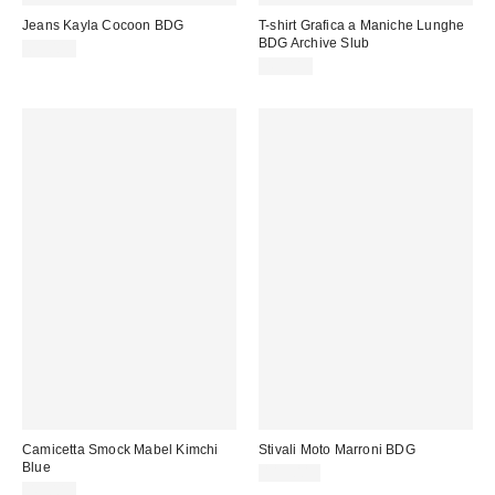
Jeans Kayla Cocoon BDG
T-shirt Grafica a Maniche Lunghe
BDG Archive Slub
69,00 €
49,00 €
Camicetta Smock Mabel Kimchi
Stivali Moto Marroni BDG
Blue
115,00 €
49,00 €