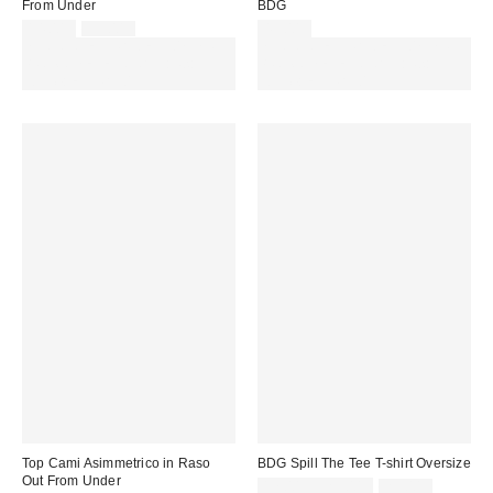
From Under
BDG
Prezzo
Prezzo
14,00 €
35,00 €
49,00 €
originale:
di
SCONTO EXTRA DEL 30% SU
SCONTO EXTRA DEL 30% SU
vendita:
PROMO SELEZIONATI : Usa il
PROMO SELEZIONATI : Usa il
codice: EXTRA30
codice: EXTRA30
Top Cami Asimmetrico in Raso
BDG Spill The Tee T-shirt Oversize
Out From Under
Prezzo
Prezzo
17,00 € – 25,00 €
25,00 €