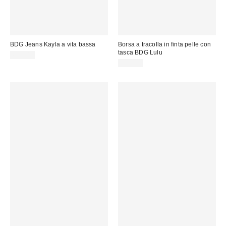
BDG Jeans Kayla a vita bassa
Borsa a tracolla in finta pelle con
tasca BDG Lulu
69,00 €
59,00 €