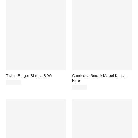
T-shirt Ringer Bianca BDG
Camicetta Smock Mabel Kimchi
Blue
29,00 €
49,00 €