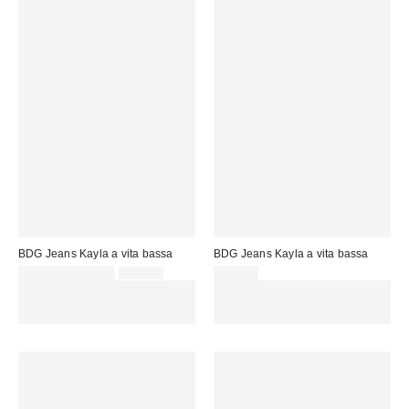
BDG Jeans Kayla a vita bassa
BDG Jeans Kayla a vita bassa
Prezzo
Prezzo
45,00 € – 69,00 €
69,00 €
69,00 €
originale:
di
SCONTO EXTRA DEL 30% SU
SCONTO EXTRA DEL 30% SU
vendita:
PROMO SELEZIONATI : Usa il
PROMO SELEZIONATI : Usa il
codice: EXTRA30
codice: EXTRA30