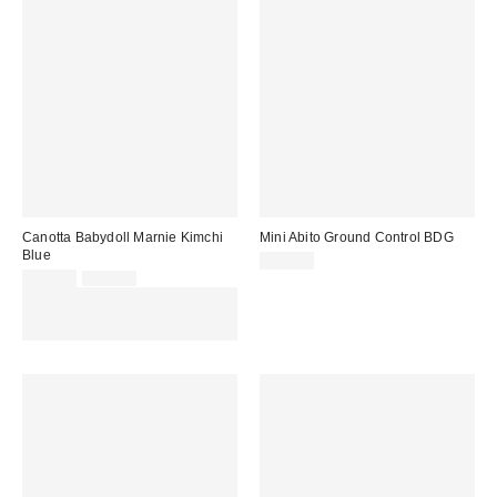
Canotta Babydoll Marnie Kimchi
Mini Abito Ground Control BDG
Blue
65,00 €
Prezzo
Prezzo
35,00 €
49,00 €
originale:
di
SCONTO EXTRA DEL 30% SU
vendita:
PROMO SELEZIONATI : Usa il
codice: EXTRA30