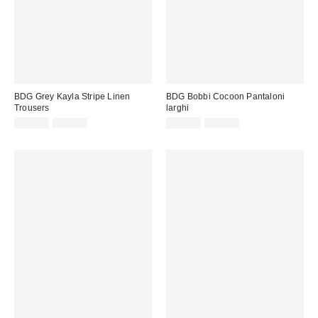
BDG Grey Kayla Stripe Linen
BDG Bobbi Cocoon Pantaloni
Trousers
larghi
Prezzo
Prezzo
Prezzo
Prezzo
49,00 €
75,00 €
45,00 €
65,00 €
originale:
originale:
di
di
vendita:
vendita: