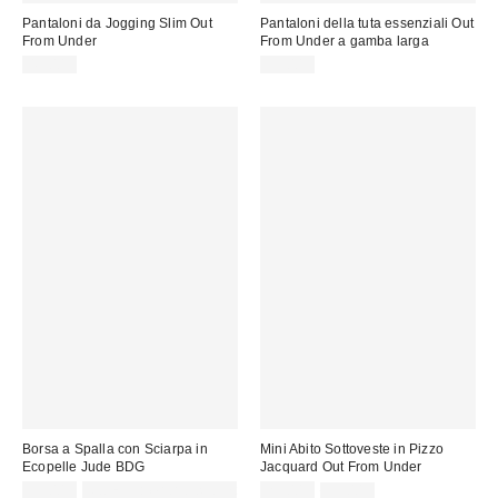
Pantaloni da Jogging Slim Out
Pantaloni della tuta essenziali Out
From Under
From Under a gamba larga
49,00 €
55,00 €
Borsa a Spalla con Sciarpa in
Mini Abito Sottoveste in Pizzo
Ecopelle Jude BDG
Jacquard Out From Under
Prezzo
Prezzo
55,00 €
Not Eligible for Discount
29,00 €
59,00 €