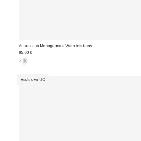
Anorak con Monogramma Warp iets frans..
95,00 €
Esclusivo UO