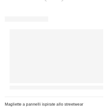
Magliette a pannelli ispirate allo streetwear