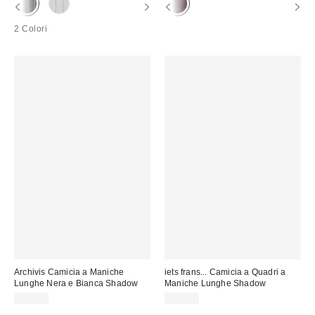
2 Colori
Archivis Camicia a Maniche
iets frans... Camicia a Quadri a
Lunghe Nera e Bianca Shadow
Maniche Lunghe Shadow
59,00 €
59,00 €