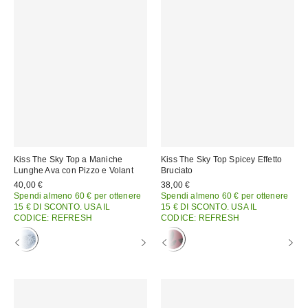
Kiss The Sky Top a Maniche
Kiss The Sky Top Spicey Effetto
Lunghe Ava con Pizzo e Volant
Bruciato
40,00 €
38,00 €
Spendi almeno 60 € per ottenere
Spendi almeno 60 € per ottenere
15 € DI SCONTO. USA IL
15 € DI SCONTO. USA IL
CODICE: REFRESH
CODICE: REFRESH