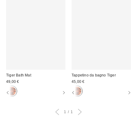
Tiger Bath Mat
Tappetino da bagno Tiger
49,00 €
45,00 €
1
1