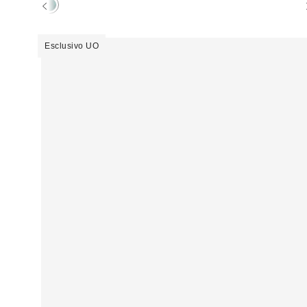
Esclusivo UO