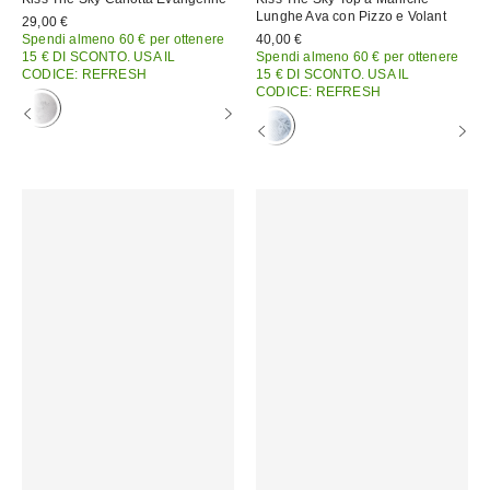
Lunghe Ava con Pizzo e Volant
29,00 €
Spendi almeno 60 € per ottenere
40,00 €
15 € DI SCONTO. USA IL
Spendi almeno 60 € per ottenere
CODICE: REFRESH
15 € DI SCONTO. USA IL
CODICE: REFRESH