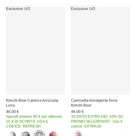
Esclusivo UO
Esclusivo UO
Kimchi Blue Camicia Arricciata
Camicetta Avvolgente Dora
Luna
Kimchi Blue
49,00 €
49,00 €
Spendi almeno 60 € per ottenere
SCONTO EXTRA DEL 30% SU
15 € DI SCONTO. USA IL
PROMO SELEZIONATI : Usa il
CODICE: REFRESH
codice: EXTRA30