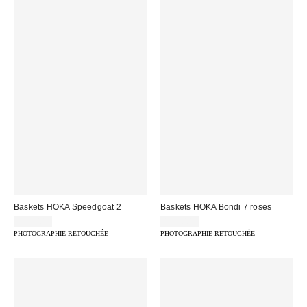
Baskets HOKA Speedgoat 2
Baskets HOKA Bondi 7 roses
179,00 €
179,00 €
PHOTOGRAPHIE RETOUCHÉE
PHOTOGRAPHIE RETOUCHÉE